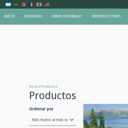
INICIO
BIOGRAFIA
OBRAS ORIGINALES
REPRODUCCIONES
Inicio
/
Productos
Productos
Ordenar por