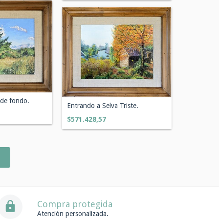
de fondo.
Entrando a Selva Triste.
$571.428,57
Compra protegida
Atención personalizada.