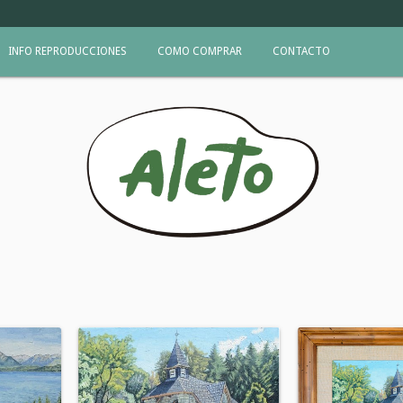
INFO REPRODUCCIONES
COMO COMPRAR
CONTACTO