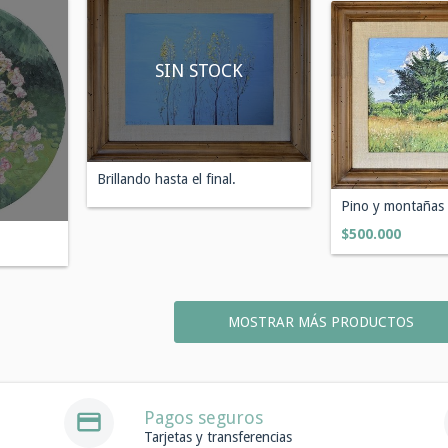
SIN STOCK
Brillando hasta el final.
Pino y montañas 
$500.000
MOSTRAR MÁS PRODUCTOS
Pagos seguros
Tarjetas y transferencias