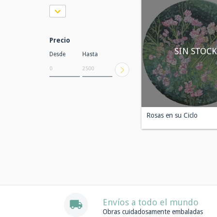
Precio
SIN STOCK
Desde
Hasta
Rosas en su Ciclo
Envíos a todo el mundo
Obras cuidadosamente embaladas